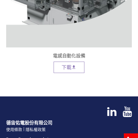
電感自動化設備
下載
德宙佑電股份有限公司
使用條款
隱私權政策