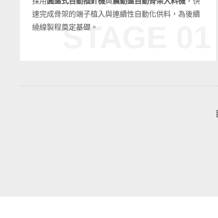
採用
圓盤式自動插針機
與
震動盤自動骨架入料機
，快
速完成骨架的端子植入與連續性自動化供料，為後續
STAGE 01
繞線製程奠定基礎。