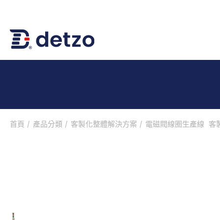
內頁banner 測試
首頁
產品分類
客製化整體解決方案
電磁閥線圈生產線
客
全自動設備整廠輸出
產品分類
多軸自動繞線機
客製化整體解決方案