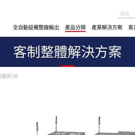
全自動設備整廠輸出
產品分類
產業解決方案
客
客制整體解決方案
製範例 08