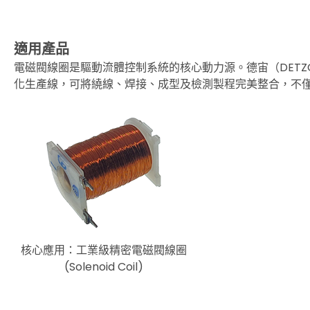
產業解決方案
適用產品
客戶服務
電磁閥線圈是驅動流體控制系統的核心動力源。德宙（DET
化生產線，可將繞線、焊接、成型及檢測製程完美整合，不
服務據點
新聞中心
關於DETZO
聯絡我們
核心應用：工業級精密電磁閥線圈
繁體中文
(Solenoid Coil)
English