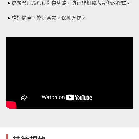
層級管理及密碼儲存功能，防止非相關人員修改程式。
構造簡單，控制容易，保養方便。