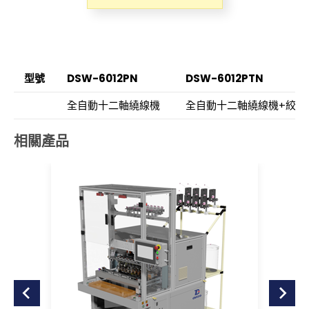
型號
DSW-6012PN
DSW-6012PTN
全自動十二軸繞線機
全自動十二軸繞線機+絞線
相關產品