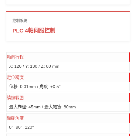
控制系統
PLC 4軸伺服控制
軸向行程
X: 120 / Y: 130 / Z: 80 mm
定位精度
位移: 0.01mm / 角度: ±0.5°
繞線範圍
最大卷徑: 45mm / 最大幅寬: 80mm
纏腳角度
0°, 90°, 120°